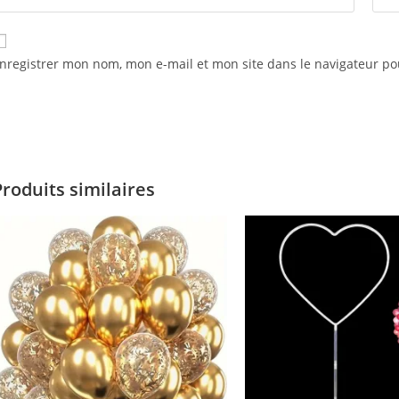
nregistrer mon nom, mon e-mail et mon site dans le navigateur 
Produits similaires