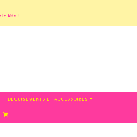
la fête !
DEGUISEMENTS ET ACCESSOIRES