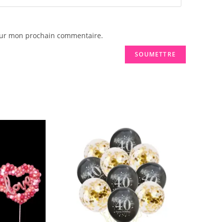
pour mon prochain commentaire.