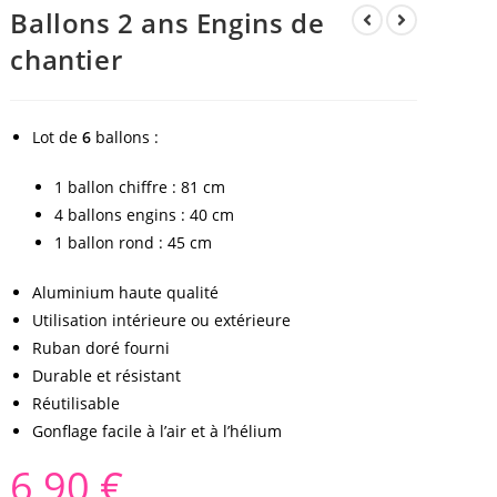
Ballons 2 ans Engins de
chantier
Lot de
6
ballons :
1 ballon chiffre : 81 cm
4 ballons engins : 40 cm
1 ballon rond : 45 cm
Aluminium haute qualité
Utilisation intérieure ou extérieure
Ruban doré fourni
Durable et résistant
Réutilisable
Gonflage facile à l’air et à l’hélium
6,90
€