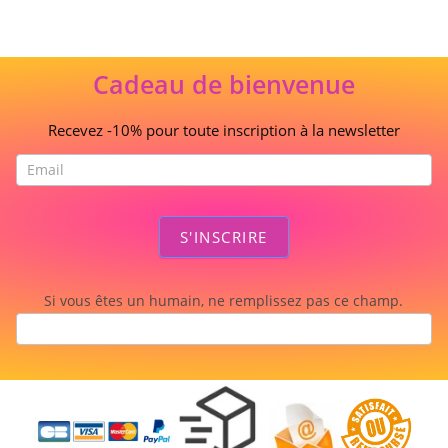
Cadeau de bienvenue
Recevez -10% pour toute inscription à la newsletter
S'INSCRIRE
Si vous êtes un humain, ne remplissez pas ce champ.