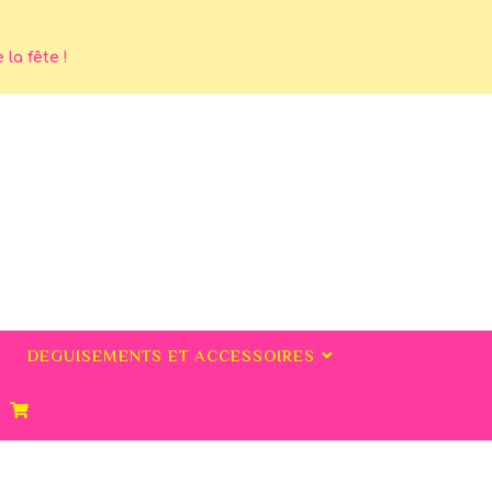
la fête !
DEGUISEMENTS ET ACCESSOIRES