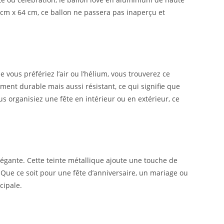
 cm x 64 cm, ce ballon ne passera pas inaperçu et
 vous préfériez l’air ou l’hélium, vous trouverez ce
ent durable mais aussi résistant, ce qui signifie que
s organisiez une fête en intérieur ou en extérieur, ce
légante. Cette teinte métallique ajoute une touche de
 Que ce soit pour une fête d’anniversaire, un mariage ou
cipale.