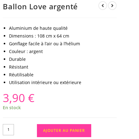
Ballon Love argenté
Aluminium de haute qualité
Dimensions : 108 cm x 64 cm
Gonflage facile à l’air ou à l’hélium
Couleur : argent
Durable
Résistant
Réutilisable
Utilisation intérieure ou extérieure
3,90
€
En stock
AJOUTER AU PANIER