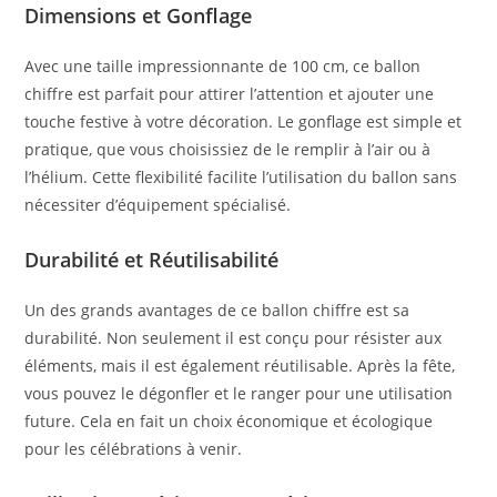
Dimensions et Gonflage
Avec une taille impressionnante de 100 cm, ce ballon
chiffre est parfait pour attirer l’attention et ajouter une
touche festive à votre décoration. Le gonflage est simple et
pratique, que vous choisissiez de le remplir à l’air ou à
l’hélium. Cette flexibilité facilite l’utilisation du ballon sans
nécessiter d’équipement spécialisé.
Durabilité et Réutilisabilité
Un des grands avantages de ce ballon chiffre est sa
durabilité. Non seulement il est conçu pour résister aux
éléments, mais il est également réutilisable. Après la fête,
vous pouvez le dégonfler et le ranger pour une utilisation
future. Cela en fait un choix économique et écologique
pour les célébrations à venir.