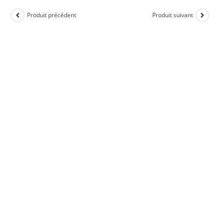
Produit précédent
Produit suivant