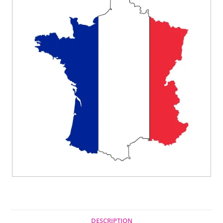
DESCRIPTION