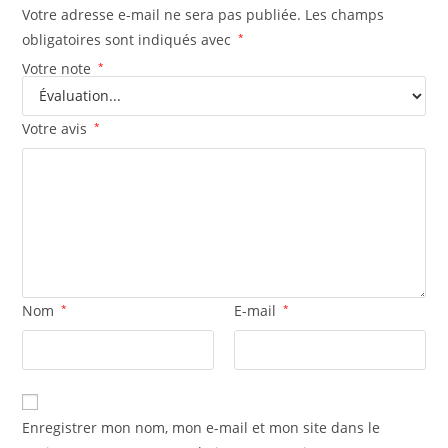
Votre adresse e-mail ne sera pas publiée.
Les champs
obligatoires sont indiqués avec
*
Votre note
*
Votre avis
*
Nom
*
E-mail
*
Enregistrer mon nom, mon e-mail et mon site dans le