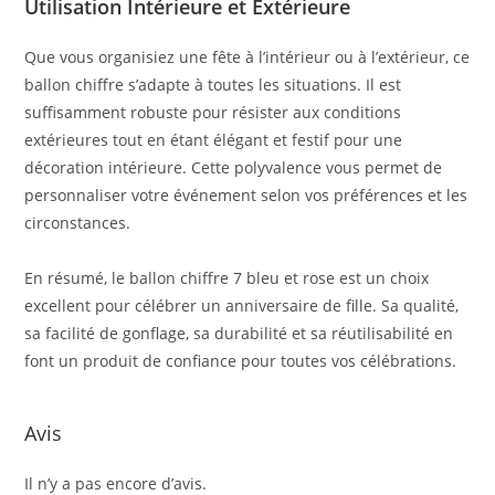
Utilisation Intérieure et Extérieure
Que vous organisiez une fête à l’intérieur ou à l’extérieur, ce
ballon chiffre s’adapte à toutes les situations. Il est
suffisamment robuste pour résister aux conditions
extérieures tout en étant élégant et festif pour une
décoration intérieure. Cette polyvalence vous permet de
personnaliser votre événement selon vos préférences et les
circonstances.
En résumé, le ballon chiffre 7 bleu et rose est un choix
excellent pour célébrer un anniversaire de fille. Sa qualité,
sa facilité de gonflage, sa durabilité et sa réutilisabilité en
font un produit de confiance pour toutes vos célébrations.
Avis
Il n’y a pas encore d’avis.