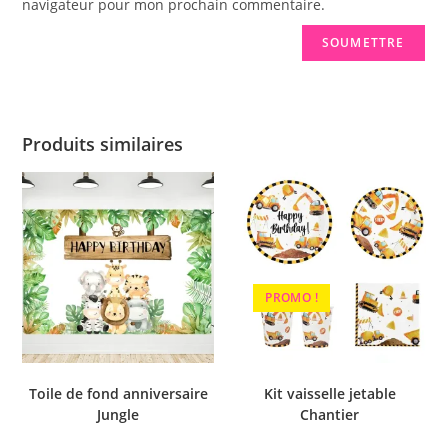
navigateur pour mon prochain commentaire.
Produits similaires
PROMO !
Toile de fond anniversaire
Kit vaisselle jetable
Jungle
Chantier