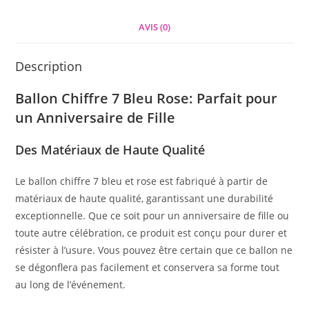
AVIS (0)
Description
Ballon Chiffre 7 Bleu Rose: Parfait pour
un Anniversaire de Fille
Des Matériaux de Haute Qualité
Le ballon chiffre 7 bleu et rose est fabriqué à partir de
matériaux de haute qualité, garantissant une durabilité
exceptionnelle. Que ce soit pour un anniversaire de fille ou
toute autre célébration, ce produit est conçu pour durer et
résister à l’usure. Vous pouvez être certain que ce ballon ne
se dégonflera pas facilement et conservera sa forme tout
au long de l’événement.