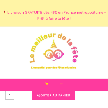
Livraison GRATUITE dès 49€ en France métropolitaine –
Prêt à faire la fête !
AJOUTER AU PANIER