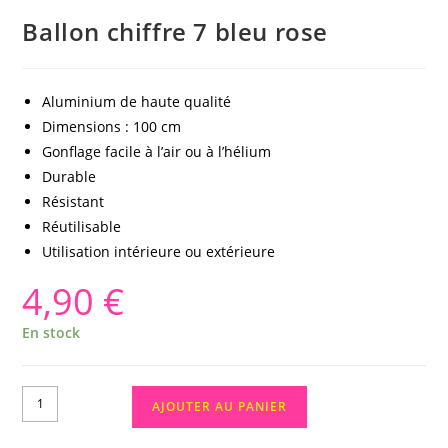
Ballon chiffre 7 bleu rose
Aluminium de haute qualité
Dimensions : 100 cm
Gonflage facile à l’air ou à l’hélium
Durable
Résistant
Réutilisable
Utilisation intérieure ou extérieure
4,90
€
En stock
AJOUTER AU PANIER