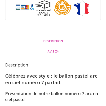
DESCRIPTION
AVIS (0)
Description
Célébrez avec style : le ballon pastel arc
en ciel numéro 7 parfait
Présentation de notre ballon numéro 7 arc en
ciel pastel