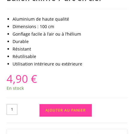
Aluminium de haute qualité
Dimensions : 100 cm
Gonflage facile à l’air ou à l’hélium
Durable
Résistant
Réutilisable
Utilisation intérieure ou extérieure
4,90
€
En stock
AJOUTER AU PANIER