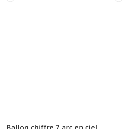
Ballon chiffre 7 arc en ciel