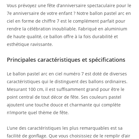
Vous prévoyez une fête d’anniversaire spectaculaire pour le
7e anniversaire de votre enfant ? Notre ballon pastel arc en
ciel en forme de chiffre 7 est le complément parfait pour
rendre la célébration inoubliable. Fabriqué en aluminium
de haute qualité, ce ballon offre à la fois durabilité et
esthétique ravissante.
Principales caractéristiques et spécifications
Le ballon pastel arc en ciel numéro 7 est doté de diverses
caractéristiques qui le distinguent des ballons ordinaires.
Mesurant 100 cm, il est suffisamment grand pour être le
point central de tout décor de fête. Ses couleurs pastel
ajoutent une touche douce et charmante qui complète
n’importe quel thème de fête.
L’une des caractéristiques les plus remarquables est sa
facilité de gonflage. Que vous choisissiez de le remplir d’air