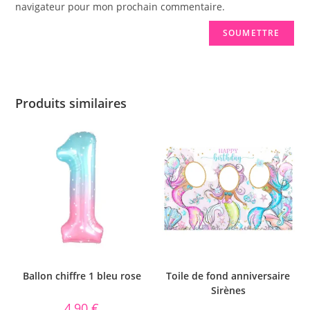
navigateur pour mon prochain commentaire.
Produits similaires
Ballon chiffre 1 bleu rose
Toile de fond anniversaire
Sirènes
4,90
€