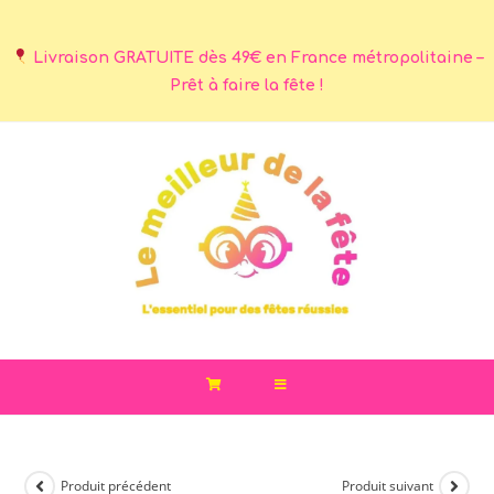
Livraison GRATUITE dès 49€ en France métropolitaine –
Prêt à faire la fête !
Produit précédent
Produit suivant