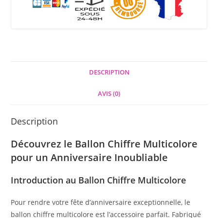
DESCRIPTION
AVIS (0)
Description
Découvrez le Ballon Chiffre Multicolore
pour un Anniversaire Inoubliable
Introduction au Ballon Chiffre Multicolore
Pour rendre votre fête d’anniversaire exceptionnelle, le
ballon chiffre multicolore est l’accessoire parfait. Fabriqué