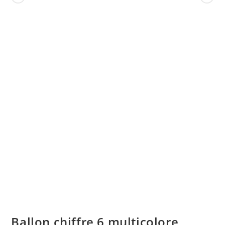
Ballon chiffre 6 multicolore