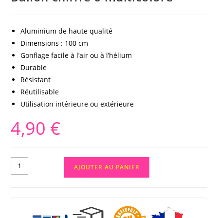
Aluminium de haute qualité
Dimensions : 100 cm
Gonflage facile à l’air ou à l’hélium
Durable
Résistant
Réutilisable
Utilisation intérieure ou extérieure
4,90
€
AJOUTER AU PANIER