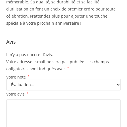
mémorable. Sa qualité, sa durabilité et sa facilité
d’utilisation en font un choix de premier ordre pour toute
célébration. N’attendez plus pour ajouter une touche
spéciale à votre prochain anniversaire !
Avis
Il n’y a pas encore d’avis.
Votre adresse e-mail ne sera pas publiée.
Les champs
obligatoires sont indiqués avec
*
Votre note
*
Votre avis
*