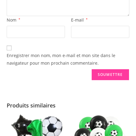
Nom
*
E-mail
*
Enregistrer mon nom, mon e-mail et mon site dans le
navigateur pour mon prochain commentaire.
Produits similaires