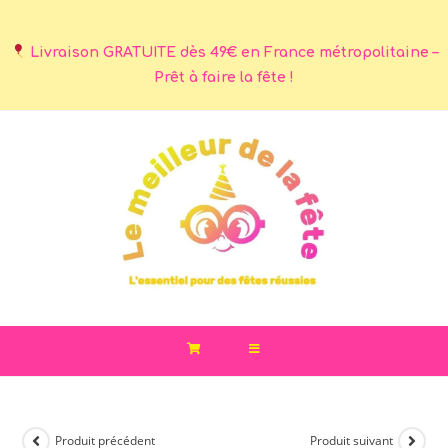
Livraison GRATUITE dès 49€ en France métropolitaine –
Prêt à faire la fête !
Produit précédent
Produit suivant