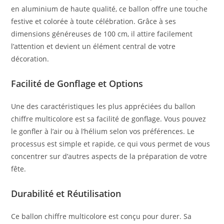
en aluminium de haute qualité, ce ballon offre une touche
festive et colorée à toute célébration. Grâce à ses
dimensions généreuses de 100 cm, il attire facilement
l’attention et devient un élément central de votre
décoration.
Facilité de Gonflage et Options
Une des caractéristiques les plus appréciées du ballon
chiffre multicolore est sa facilité de gonflage. Vous pouvez
le gonfler à l’air ou à l’hélium selon vos préférences. Le
processus est simple et rapide, ce qui vous permet de vous
concentrer sur d’autres aspects de la préparation de votre
fête.
Durabilité et Réutilisation
Ce ballon chiffre multicolore est conçu pour durer. Sa