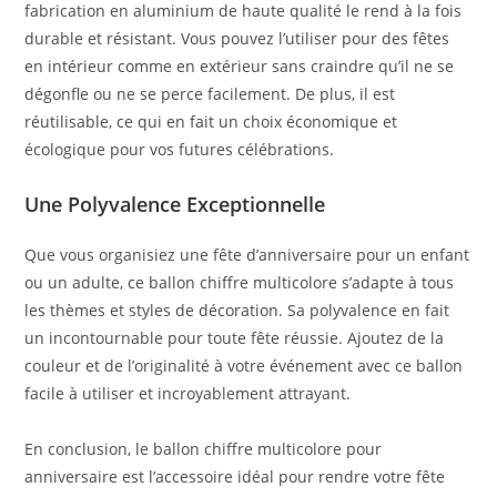
fabrication en aluminium de haute qualité le rend à la fois
durable et résistant. Vous pouvez l’utiliser pour des fêtes
en intérieur comme en extérieur sans craindre qu’il ne se
dégonfle ou ne se perce facilement. De plus, il est
réutilisable, ce qui en fait un choix économique et
écologique pour vos futures célébrations.
Une Polyvalence Exceptionnelle
Que vous organisiez une fête d’anniversaire pour un enfant
ou un adulte, ce ballon chiffre multicolore s’adapte à tous
les thèmes et styles de décoration. Sa polyvalence en fait
un incontournable pour toute fête réussie. Ajoutez de la
couleur et de l’originalité à votre événement avec ce ballon
facile à utiliser et incroyablement attrayant.
En conclusion, le ballon chiffre multicolore pour
anniversaire est l’accessoire idéal pour rendre votre fête