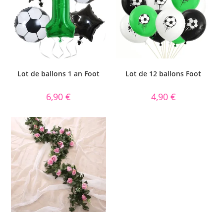
Lot de ballons 1 an Foot
Lot de 12 ballons Foot
6,90
€
4,90
€