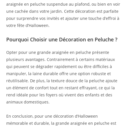
araignée en peluche suspendue au plafond, ou bien en voir
une cachée dans votre jardin. Cette décoration est parfaite
pour surprendre vos invités et ajouter une touche d’effroi à
votre fête d’Halloween.
Pourquoi Choisir une Décoration en Peluche ?
Opter pour une grande araignée en peluche présente
plusieurs avantages. Contrairement à certains matériaux
qui peuvent se dégrader rapidement ou être difficiles à
manipuler, la laine durable offre une option robuste et
réutilisable. De plus, la texture douce de la peluche ajoute
un élément de confort tout en restant effrayant, ce qui la
rend idéale pour les foyers où vivent des enfants et des
animaux domestiques.
En conclusion, pour une décoration d’Halloween
mémorable et durable, la grande araignée en peluche est