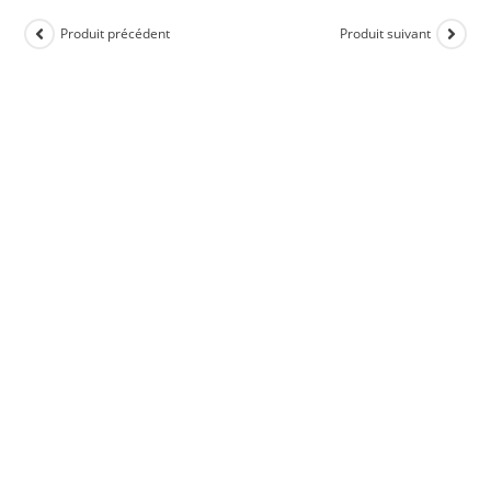
Produit précédent
Produit suivant