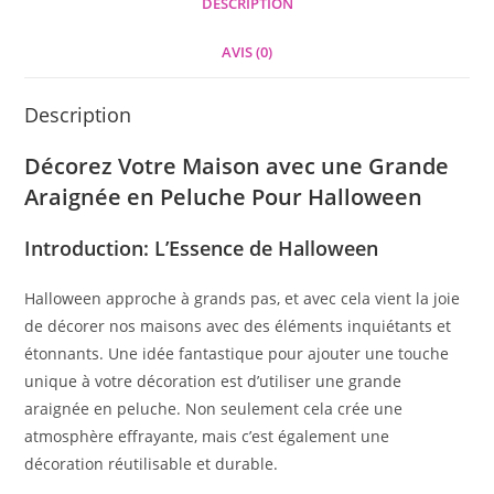
DESCRIPTION
AVIS (0)
Description
Décorez Votre Maison avec une Grande
Araignée en Peluche Pour Halloween
Introduction: L’Essence de Halloween
Halloween approche à grands pas, et avec cela vient la joie
de décorer nos maisons avec des éléments inquiétants et
étonnants. Une idée fantastique pour ajouter une touche
unique à votre décoration est d’utiliser une grande
araignée en peluche. Non seulement cela crée une
atmosphère effrayante, mais c’est également une
décoration réutilisable et durable.