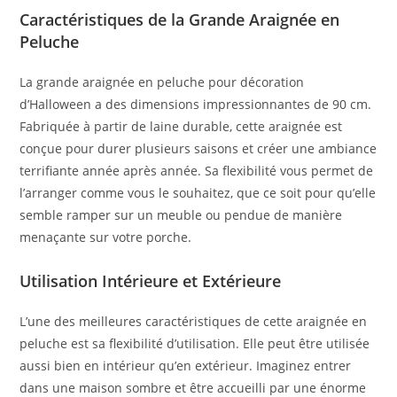
Caractéristiques de la Grande Araignée en
Peluche
La grande araignée en peluche pour décoration
d’Halloween a des dimensions impressionnantes de 90 cm.
Fabriquée à partir de laine durable, cette araignée est
conçue pour durer plusieurs saisons et créer une ambiance
terrifiante année après année. Sa flexibilité vous permet de
l’arranger comme vous le souhaitez, que ce soit pour qu’elle
semble ramper sur un meuble ou pendue de manière
menaçante sur votre porche.
Utilisation Intérieure et Extérieure
L’une des meilleures caractéristiques de cette araignée en
peluche est sa flexibilité d’utilisation. Elle peut être utilisée
aussi bien en intérieur qu’en extérieur. Imaginez entrer
dans une maison sombre et être accueilli par une énorme