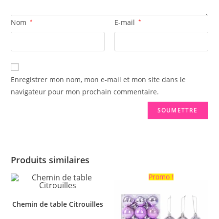
Nom
*
E-mail
*
Enregistrer mon nom, mon e-mail et mon site dans le
navigateur pour mon prochain commentaire.
Produits similaires
Promo !
Chemin de table Citrouilles