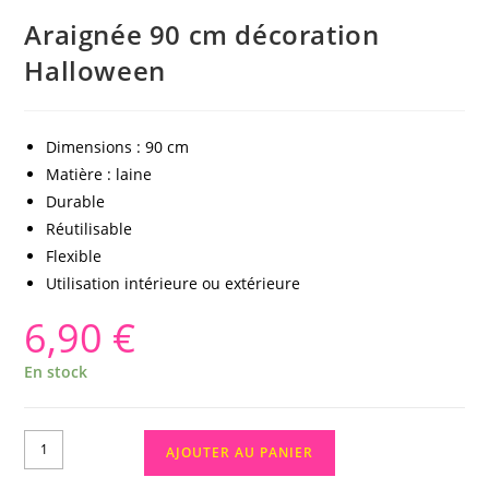
Araignée 90 cm décoration
Halloween
Dimensions : 90 cm
Matière : laine
Durable
Réutilisable
Flexible
Utilisation intérieure ou extérieure
6,90
€
En stock
AJOUTER AU PANIER