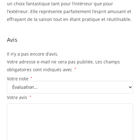
un choix fantastique tant pour l’intérieur que pour
l’extérieur. Elle représente parfaitement l’esprit amusant et
effrayant de la saison tout en étant pratique et réutilisable.
Avis
Il n’y a pas encore d’avis.
Votre adresse e-mail ne sera pas publiée.
Les champs
obligatoires sont indiqués avec
*
Votre note
*
Votre avis
*