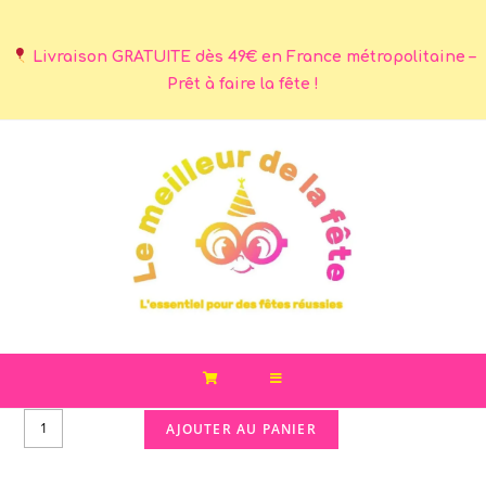
Livraison GRATUITE dès 49€ en France métropolitaine –
Prêt à faire la fête !
AJOUTER AU PANIER