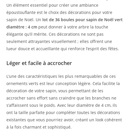
Un élément essentiel pour créer une ambiance
époustouflante est le choix des décorations pour votre
sapin de Noël. Un
lot de 36 boules pour sapin de Noël vert
diamètre : 4 cm
peut donner à votre arbre la touche
élégante qu’il mérite. Ces décorations ne sont pas
seulement attrayantes visuellement ; elles offrent une
lueur douce et accueillante qui renforce l’esprit des fêtes.
Léger et facile à accrocher
L’une des caractéristiques les plus remarquables de ces
ornements verts est leur conception légère. Cela facilite la
décoration de votre sapin, vous permettant de les
accrocher sans effort sans craindre que les branches ne
s’affaissent sous le poids. Avec leur diamètre de 4 cm, ils
ont la taille parfaite pour compléter toutes les décorations
existantes que vous pourriez avoir, créant un look cohérent
à la fois charmant et sophistiqué.