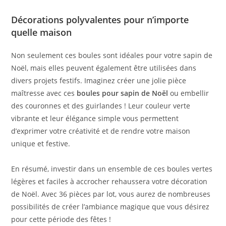
Décorations polyvalentes pour n’importe
quelle maison
Non seulement ces boules sont idéales pour votre sapin de
Noël, mais elles peuvent également être utilisées dans
divers projets festifs. Imaginez créer une jolie pièce
maîtresse avec ces
boules pour sapin de Noël
ou embellir
des couronnes et des guirlandes ! Leur couleur verte
vibrante et leur élégance simple vous permettent
d’exprimer votre créativité et de rendre votre maison
unique et festive.
En résumé, investir dans un ensemble de ces boules vertes
légères et faciles à accrocher rehaussera votre décoration
de Noël. Avec 36 pièces par lot, vous aurez de nombreuses
possibilités de créer l’ambiance magique que vous désirez
pour cette période des fêtes !