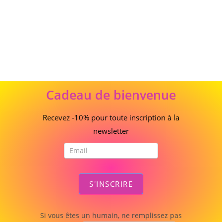
Cadeau
Cadeau de bienvenue
de
bienvenue
Recevez -10% pour toute inscription à la
newsletter
S'INSCRIRE
Si vous êtes un humain, ne remplissez pas