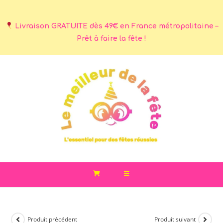
Livraison GRATUITE dès 49€ en France métropolitaine –
Prêt à faire la fête !
Produit précédent
Produit suivant