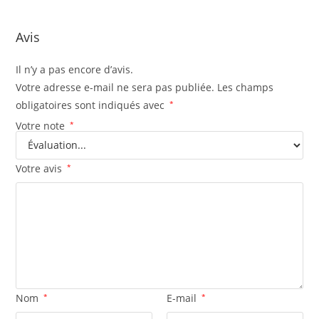
Avis
Il n’y a pas encore d’avis.
Votre adresse e-mail ne sera pas publiée.
Les champs
obligatoires sont indiqués avec
*
Votre note
*
Votre avis
*
Nom
*
E-mail
*