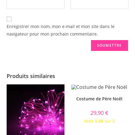
Enregistrer mon nom, mon e-mail et mon site dans le
navigateur pour mon prochain commentaire.
Produits similaires
Costume de Père Noël
29,90
€
Note
5.00
sur 5