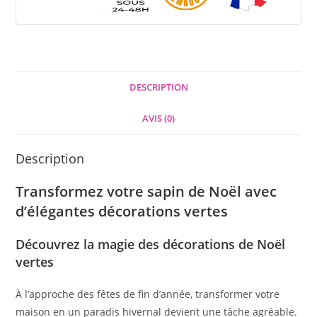
DESCRIPTION
AVIS (0)
Description
Transformez votre sapin de Noël avec
d’élégantes décorations vertes
Découvrez la magie des décorations de Noël
vertes
À l’approche des fêtes de fin d’année, transformer votre
maison en un paradis hivernal devient une tâche agréable.