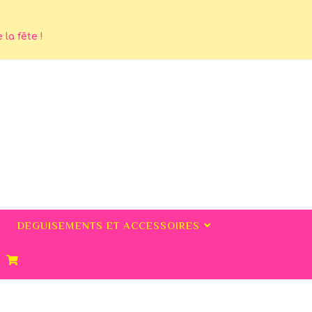
la fête !
DEGUISEMENTS ET ACCESSOIRES