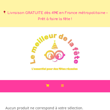
Livraison GRATUITE dès 49€ en France métropolitaine –
Prêt à faire la fête !
Aucun produit ne correspond à votre sélection.