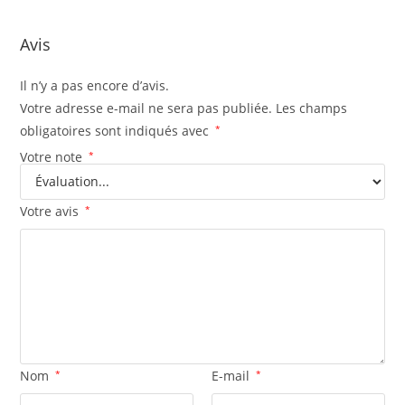
Avis
Il n’y a pas encore d’avis.
Votre adresse e-mail ne sera pas publiée.
Les champs
obligatoires sont indiqués avec
*
Votre note
*
Votre avis
*
Nom
*
E-mail
*