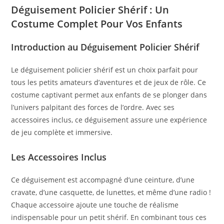
Déguisement Policier Shérif : Un
Costume Complet Pour Vos Enfants
Introduction au Déguisement Policier Shérif
Le déguisement policier shérif est un choix parfait pour
tous les petits amateurs d’aventures et de jeux de rôle. Ce
costume captivant permet aux enfants de se plonger dans
l’univers palpitant des forces de l’ordre. Avec ses
accessoires inclus, ce déguisement assure une expérience
de jeu complète et immersive.
Les Accessoires Inclus
Ce déguisement est accompagné d’une ceinture, d’une
cravate, d’une casquette, de lunettes, et même d’une radio !
Chaque accessoire ajoute une touche de réalisme
indispensable pour un petit shérif. En combinant tous ces