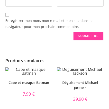
Enregistrer mon nom, mon e-mail et mon site dans le
navigateur pour mon prochain commentaire.
Produits similaires
Cape et masque Batman
Déguisement Michael
Jackson
7,90
€
39,90
€