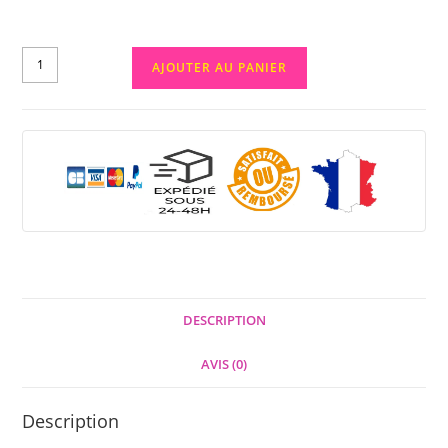
AJOUTER AU PANIER
DESCRIPTION
AVIS (0)
Description