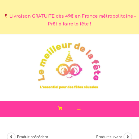
Livraison GRATUITE dès 49€ en France métropolitaine –
Prêt à faire la fête !
Produit précédent
Produit suivant