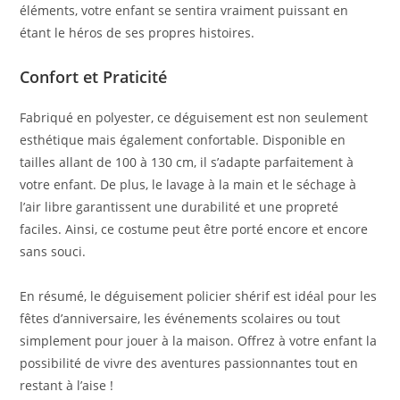
éléments, votre enfant se sentira vraiment puissant en
étant le héros de ses propres histoires.
Confort et Praticité
Fabriqué en polyester, ce déguisement est non seulement
esthétique mais également confortable. Disponible en
tailles allant de 100 à 130 cm, il s’adapte parfaitement à
votre enfant. De plus, le lavage à la main et le séchage à
l’air libre garantissent une durabilité et une propreté
faciles. Ainsi, ce costume peut être porté encore et encore
sans souci.
En résumé, le déguisement policier shérif est idéal pour les
fêtes d’anniversaire, les événements scolaires ou tout
simplement pour jouer à la maison. Offrez à votre enfant la
possibilité de vivre des aventures passionnantes tout en
restant à l’aise !