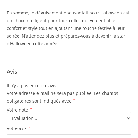
En somme, le déguisement épouvantail pour Halloween est
un choix intelligent pour tous celles qui veulent allier
confort et style tout en ajoutant une touche festive à leur
soirée. N’attendez plus et préparez-vous à devenir la star
d’Halloween cette année !
Avis
Il n’y a pas encore d’avis.
Votre adresse e-mail ne sera pas publiée.
Les champs
obligatoires sont indiqués avec
*
Votre note
*
Votre avis
*