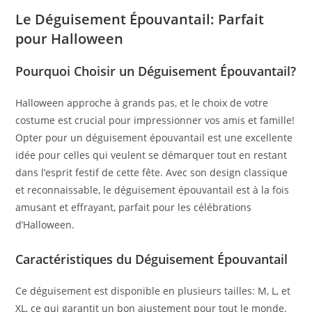
Le Déguisement Épouvantail: Parfait
pour Halloween
Pourquoi Choisir un Déguisement Épouvantail?
Halloween approche à grands pas, et le choix de votre
costume est crucial pour impressionner vos amis et famille!
Opter pour un déguisement épouvantail est une excellente
idée pour celles qui veulent se démarquer tout en restant
dans l’esprit festif de cette fête. Avec son design classique
et reconnaissable, le déguisement épouvantail est à la fois
amusant et effrayant, parfait pour les célébrations
d’Halloween.
Caractéristiques du Déguisement Épouvantail
Ce déguisement est disponible en plusieurs tailles: M, L, et
XL, ce qui garantit un bon ajustement pour tout le monde.