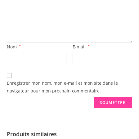
Nom
*
E-mail
*
Enregistrer mon nom, mon e-mail et mon site dans le
navigateur pour mon prochain commentaire.
Produits similaires