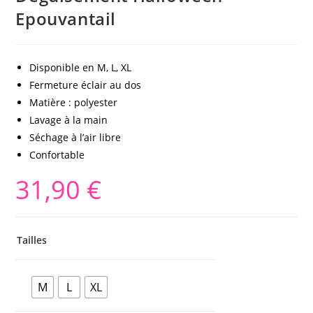
Epouvantail
Disponible en M, L, XL
Fermeture éclair au dos
Matière : polyester
Lavage à la main
Séchage à l’air libre
Confortable
31,90
€
Tailles
M
L
XL