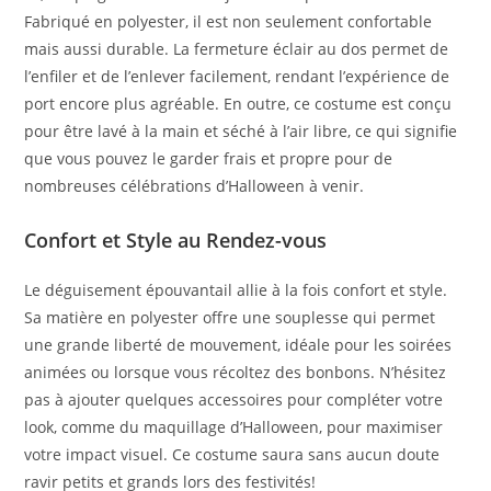
Fabriqué en polyester, il est non seulement confortable
mais aussi durable. La fermeture éclair au dos permet de
l’enfiler et de l’enlever facilement, rendant l’expérience de
port encore plus agréable. En outre, ce costume est conçu
pour être lavé à la main et séché à l’air libre, ce qui signifie
que vous pouvez le garder frais et propre pour de
nombreuses célébrations d’Halloween à venir.
Confort et Style au Rendez-vous
Le déguisement épouvantail allie à la fois confort et style.
Sa matière en polyester offre une souplesse qui permet
une grande liberté de mouvement, idéale pour les soirées
animées ou lorsque vous récoltez des bonbons. N’hésitez
pas à ajouter quelques accessoires pour compléter votre
look, comme du maquillage d’Halloween, pour maximiser
votre impact visuel. Ce costume saura sans aucun doute
ravir petits et grands lors des festivités!