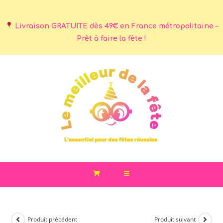
Livraison GRATUITE dès 49€ en France métropolitaine –
Prêt à faire la fête !
Produit précédent
Produit suivant