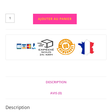
AJOUTER AU PANIER
DESCRIPTION
AVIS (0)
Description