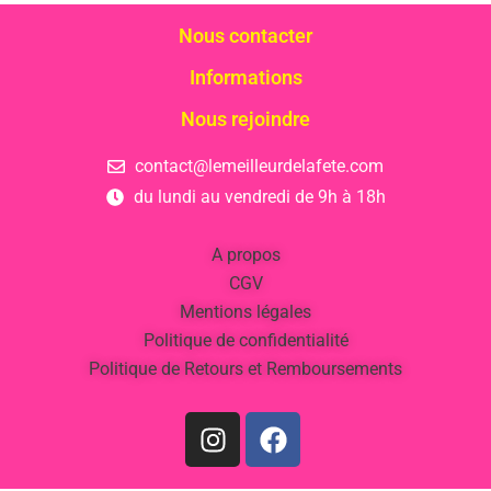
Nous contacter
Informations
Nous rejoindre
contact@lemeilleurdelafete.com
du lundi au vendredi de 9h à 18h
A propos
CGV
Mentions légales
Politique de confidentialité
Politique de Retours et Remboursements