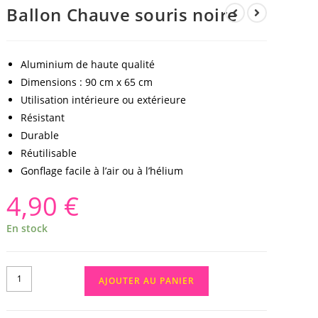
Ballon Chauve souris noire
Aluminium de haute qualité
Dimensions : 90 cm x 65 cm
Utilisation intérieure ou extérieure
Résistant
Durable
Réutilisable
Gonflage facile à l’air ou à l’hélium
4,90
€
En stock
AJOUTER AU PANIER