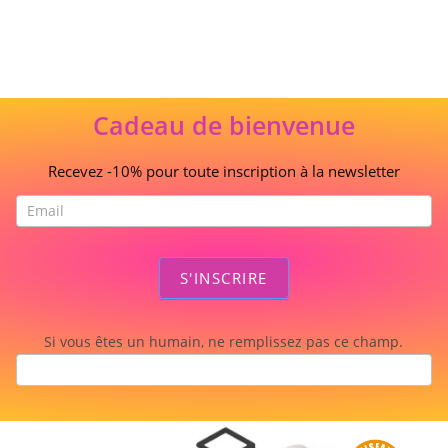
Cadeau de bienvenue
Recevez -10% pour toute inscription à la newsletter
S'INSCRIRE
Si vous êtes un humain, ne remplissez pas ce champ.