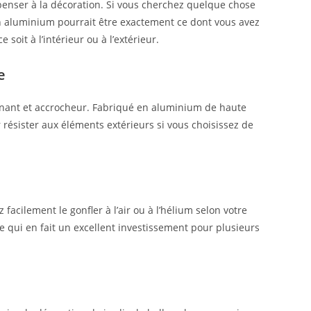
enser à la décoration. Si vous cherchez quelque chose
en aluminium pourrait être exactement ce dont vous avez
soit à l’intérieur ou à l’extérieur.
e
nnant et accrocheur. Fabriqué en aluminium de haute
r résister aux éléments extérieurs si vous choisissez de
 facilement le gonfler à l’air ou à l’hélium selon votre
ce qui en fait un excellent investissement pour plusieurs