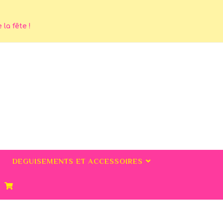
la fête !
DEGUISEMENTS ET ACCESSOIRES