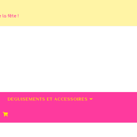
la fête !
DEGUISEMENTS ET ACCESSOIRES