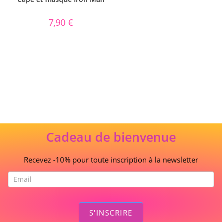
7,90
€
Cadeau de bienvenue
Recevez -10% pour toute inscription à la newsletter
S'INSCRIRE