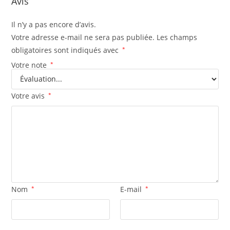
Avis
Il n’y a pas encore d’avis.
Votre adresse e-mail ne sera pas publiée.
Les champs
obligatoires sont indiqués avec
*
Votre note
*
Votre avis
*
Nom
*
E-mail
*