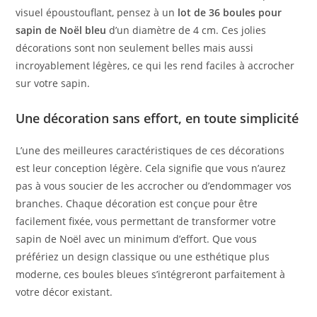
visuel époustouflant, pensez à un
lot de 36 boules pour
sapin de Noël bleu
d’un diamètre de 4 cm. Ces jolies
décorations sont non seulement belles mais aussi
incroyablement légères, ce qui les rend faciles à accrocher
sur votre sapin.
Une décoration sans effort, en toute simplicité
L’une des meilleures caractéristiques de ces décorations
est leur conception légère. Cela signifie que vous n’aurez
pas à vous soucier de les accrocher ou d’endommager vos
branches. Chaque décoration est conçue pour être
facilement fixée, vous permettant de transformer votre
sapin de Noël avec un minimum d’effort. Que vous
préfériez un design classique ou une esthétique plus
moderne, ces boules bleues s’intégreront parfaitement à
votre décor existant.