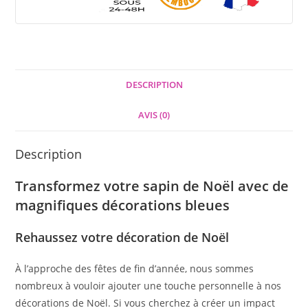
DESCRIPTION
AVIS (0)
Description
Transformez votre sapin de Noël avec de
magnifiques décorations bleues
Rehaussez votre décoration de Noël
À l’approche des fêtes de fin d’année, nous sommes
nombreux à vouloir ajouter une touche personnelle à nos
décorations de Noël. Si vous cherchez à créer un impact