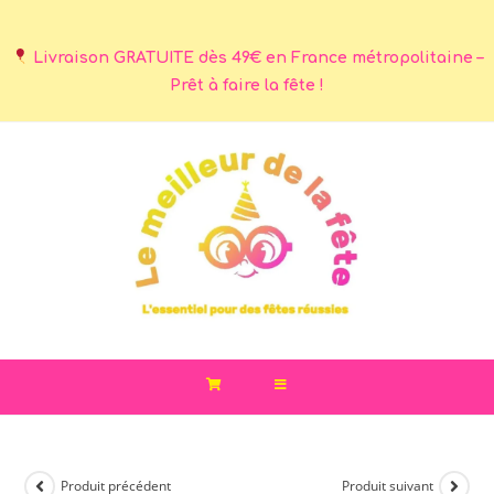
Livraison GRATUITE dès 49€ en France métropolitaine –
Prêt à faire la fête !
Produit précédent
Produit suivant