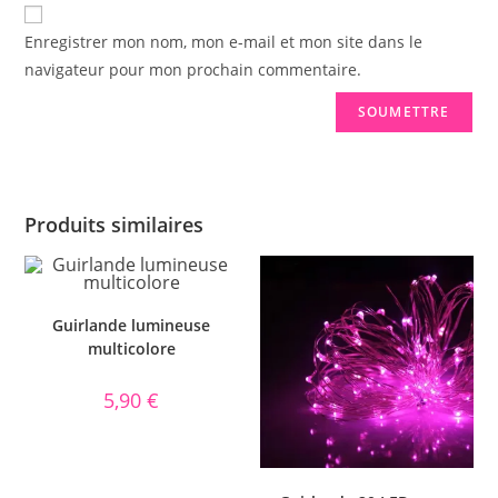
Enregistrer mon nom, mon e-mail et mon site dans le
navigateur pour mon prochain commentaire.
Produits similaires
Guirlande lumineuse
multicolore
5,90
€