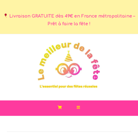
Livraison GRATUITE dès 49€ en France métropolitaine –
Prêt à faire la fête !